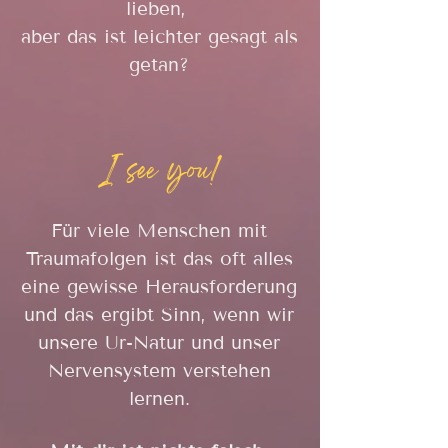
lieben,
aber das ist leichter gesagt als
getan?
I see you!
Für viele Menschen mit
Traumafolgen ist das oft alles
eine gewisse Herausforderung
und das ergibt Sinn, wenn wir
unsere Ur-Natur und unser
Nervensystem verstehen
lernen.