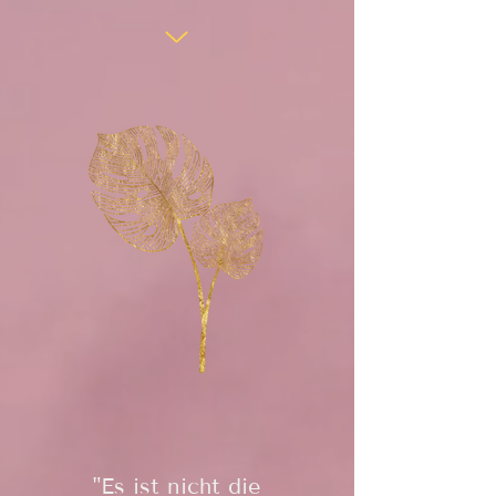
"Es ist nicht die