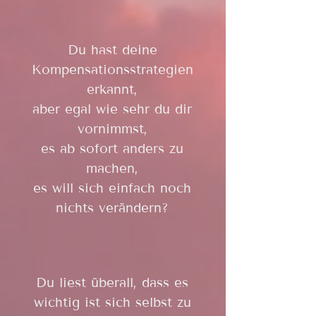
Du hast deine
Kompensationsstrategien
erkannt,
aber egal wie sehr du dir
vornimmst,
es ab sofort anders zu
machen,
es will sich einfach noch
nichts verändern?
Du liest überall, dass es
wichtig ist sich selbst zu