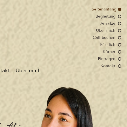
Seitenanfang
Begleitung
Ansätze
Über mich
Call buchen
Für dich
Körper
Eintragen
Kontakt
takt
Über mich