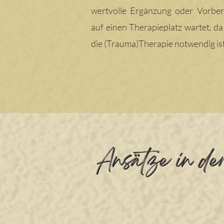
wertvolle Ergänzung oder Vorber
auf einen Therapieplatz wartet, da 
die (Trauma)Therapie notwendig ist
Ansätze in de