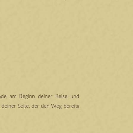
erade am Beginn deiner Reise und
deiner Seite, der den Weg bereits