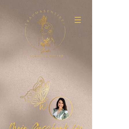
Mein Geschenk für