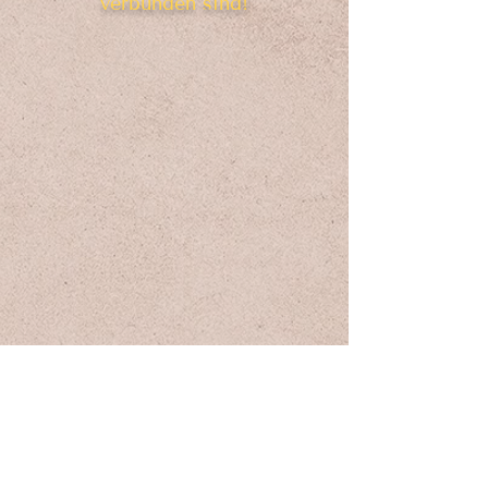
verbunden sind!