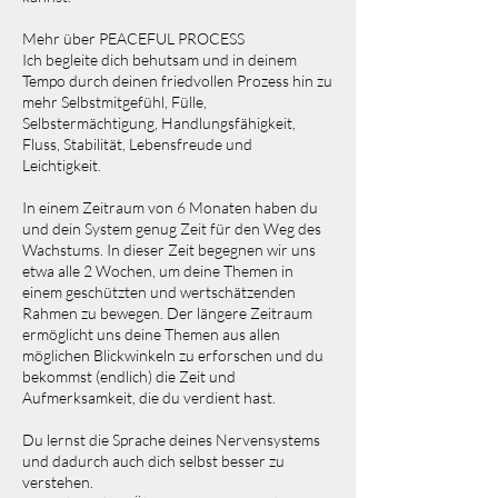
Mehr über PEACEFUL PROCESS
Ich begleite dich behutsam und in deinem
Tempo durch deinen friedvollen Prozess hin zu
mehr Selbstmitgefühl, Fülle,
Selbstermächtigung, Handlungsfähigkeit,
Fluss, Stabilität, Lebensfreude und
Leichtigkeit.
In einem Zeitraum von 6 Monaten haben du
und dein System genug Zeit für den Weg des
Wachstums. In dieser Zeit begegnen wir uns
etwa alle 2 Wochen, um deine Themen in
einem geschützten und wertschätzenden
Rahmen zu bewegen. Der längere Zeitraum
ermöglicht uns deine Themen aus allen
möglichen Blickwinkeln zu erforschen und du
bekommst (endlich) die Zeit und
Aufmerksamkeit, die du verdient hast.
Du lernst die Sprache deines Nervensystems
und dadurch auch dich selbst besser zu
verstehen.