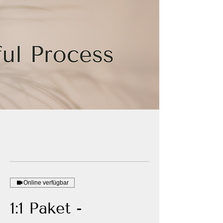
Online verfügbar
1:1 Paket -