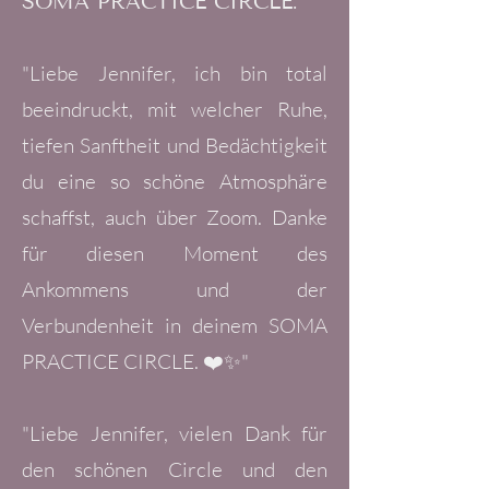
SOMA PRACTICE CIRCLE:
"Liebe Jennifer, ich bin total
beeindruckt, mit welcher Ruhe,
tiefen Sanftheit und Bedächtigkeit
du eine so schöne Atmosphäre
schaffst, auch über Zoom. Danke
für diesen Moment des
Ankommens und der
Verbundenheit in deinem SOMA
PRACTICE CIRCLE. ❤️✨"
"Liebe Jennifer, vielen Dank für
den schönen Circle und den