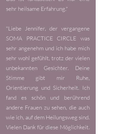
sehr heilsame Erfahrung."
"Liebe Jennifer, der vergangene
SOMA PRACTICE CIRCLE was
sehr angenehm und ich habe mich
sehr wohl gefühlt, trotz der vielen
unbekannten Gesichter. Deine
Stimme gibt mir Ruhe,
Orientierung und Sicherheit. Ich
fand es schön und berührend
andere Frauen zu sehen, die auch
wie ich, auf dem Heilungsweg sind.
Vielen Dank für diese Möglichkeit.