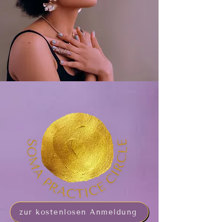
zur kostenlosen Anmeldung